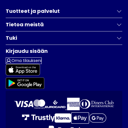
Tuotteet ja palvelut
Tietoa meistä
Tuki
Kirjaudu sisään
Oma tilaukseni