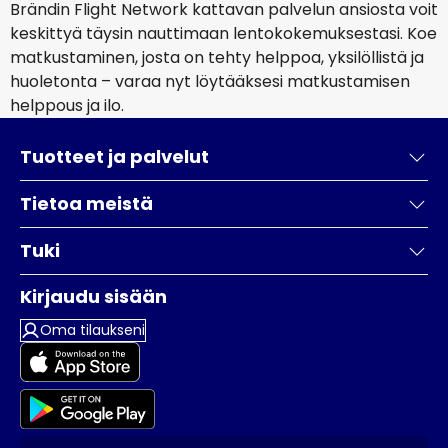
Brändin Flight Network kattavan palvelun ansiosta voit
keskittyä täysin nauttimaan lentokokemuksestasi. Koe
matkustaminen, josta on tehty helppoa, yksilöllistä ja
huoletonta – varaa nyt löytääksesi matkustamisen
helppous ja ilo.
Tuotteet ja palvelut
Tietoa meistä
Tuki
Kirjaudu sisään
Oma tilaukseni